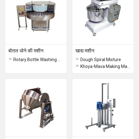
बोतल धोने की मशीन
खाद्य मशीन
Rotary Bottle Washing Machine
Dough Spiral Mixture
Khoya-Mava Making Machine