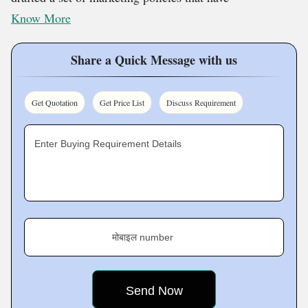
Know More
Share a Quick Message with us
Get Quotation
Get Price List
Discuss Requirement
Enter Buying Requirement Details
मोबाइल number