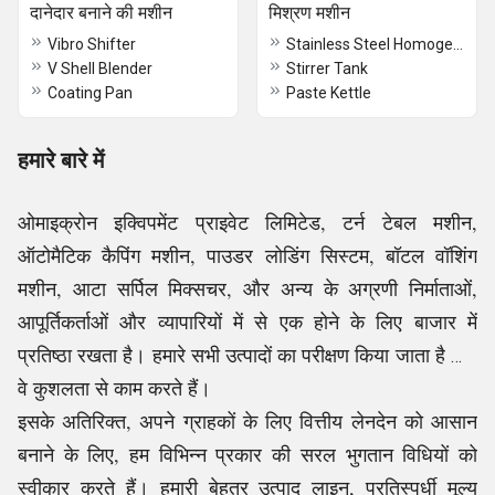
दानेदार बनाने की मशीन
मिश्रण मशीन
Vibro Shifter
Stainless Steel Homogenizer
V Shell Blender
Stirrer Tank
Coating Pan
Paste Kettle
हमारे बारे में
ओमाइक्रोन इक्विपमेंट प्राइवेट लिमिटेड, टर्न टेबल मशीन,
ऑटोमैटिक कैपिंग मशीन, पाउडर लोडिंग सिस्टम, बॉटल वॉशिंग
मशीन, आटा सर्पिल मिक्सचर, और अन्य के अग्रणी निर्माताओं,
आपूर्तिकर्ताओं और व्यापारियों में से एक होने के लिए बाजार में
प्रतिष्ठा रखता है। हमारे सभी उत्पादों का परीक्षण किया जाता है और
वे कुशलता से काम करते हैं।
इसके अतिरिक्त, अपने ग्राहकों के लिए वित्तीय लेनदेन को आसान
बनाने के लिए, हम विभिन्न प्रकार की सरल भुगतान विधियों को
स्वीकार करते हैं। हमारी बेहतर उत्पाद लाइन, प्रतिस्पर्धी मूल्य