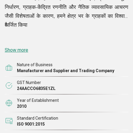
निर्धारण, ग्राहक-केंद्रित रणनीति और नैतिक व्यावसायिक आचरण
जैसी विशेषताओं के कारण, हमने क्षेत्र भर के ग्राहकों का विश्वास
अर्जित किया
है।
Show more
Nature of Business
Manufacturer and Supplier and Trading Company
GST Number
24AACCO6835E1ZL
Year of Establishment
2010
Standard Certification
ISO 9001:2015