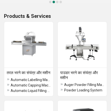
Products & Services
तरल भरने का संयंत्र और मशीन
पाउडर भरने का संयंत्र और
मशीन
Automatic Labelling Machine
Auger Powder Filling Machine
Automatic Capping Machine
Powder Loading System
Automatic Liquid Filling Machine