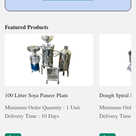
Featured Products
100 Litter Soya Paneer Plant
Dough Spiral Mi
Minimum Order Quantity : 1 Unit
Minimum Order Q
Delivery Time : 10 Days
Delivery Time :