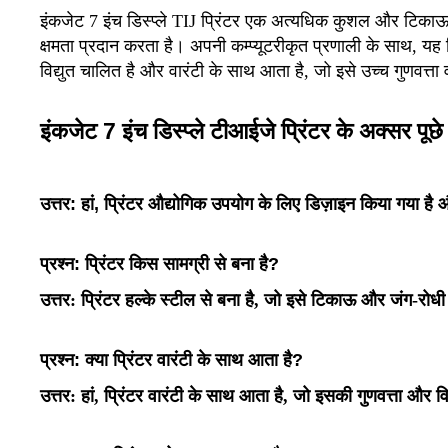
इंकजेट 7 इंच डिस्प्ले TIJ प्रिंटर एक अत्यधिक कुशल और टिकाऊ प
क्षमता प्रदान करता है। अपनी कम्प्यूटरीकृत प्रणाली के साथ, यह न
विद्युत चालित है और वारंटी के साथ आता है, जो इसे उच्च गुणवत्त
इंकजेट 7 इंच डिस्प्ले टीआईजे प्रिंटर के अक्सर पूछे 
उत्तर: हां, प्रिंटर औद्योगिक उपयोग के लिए डिज़ाइन किया गया 
प्रश्न: प्रिंटर किस सामग्री से बना है?
उत्तर:
प्रिंटर हल्के स्टील से बना है, जो इसे टिकाऊ और जंग-रोधी
प्रश्न: क्या प्रिंटर वारंटी के साथ आता है?
उत्तर: हां, प्रिंटर वारंटी के साथ आता है, जो इसकी गुणवत्ता और