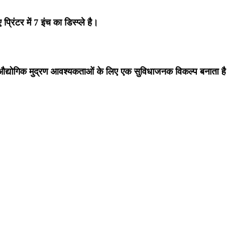
रिंटर में 7 इंच का डिस्प्ले है।
 इसे औद्योगिक मुद्रण आवश्यकताओं के लिए एक सुविधाजनक विकल्प बनाता है