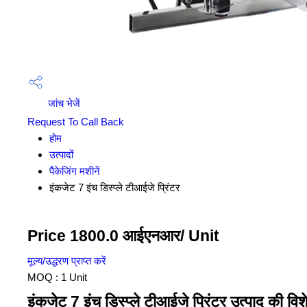
जांच भेजें
Request To Call Back
होम
उत्पादों
पैकेजिंग मशीनें
इंकजेट 7 इंच डिस्प्ले टीआईजे प्रिंटर
Price 1800.0 आईएनआर
/ Unit
मूल्य/उद्धरण प्राप्त करें
MOQ :
1 Unit
इंकजेट 7 इंच डिस्प्ले टीआईजे प्रिंटर उत्पाद की विश