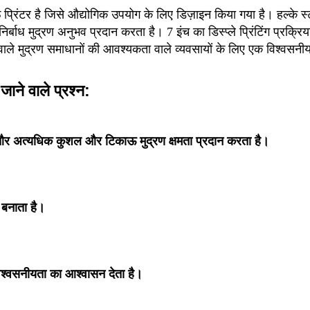
्रिंटर है जिसे औद्योगिक उपयोग के लिए डिज़ाइन किया गया है। हल्के स्ट
िर्बाध मुद्रण अनुभव प्रदान करता है। 7 इंच का डिस्प्ले प्रिंटिंग प्रक
ा वाले मुद्रण समाधानों की आवश्यकता वाले व्यवसायों के लिए एक विश्वसनी
जाने वाले प्रश्न:
है और अत्यधिक कुशल और टिकाऊ मुद्रण क्षमता प्रदान करता है।
 बनाता है।
 विश्वसनीयता का आश्वासन देता है।