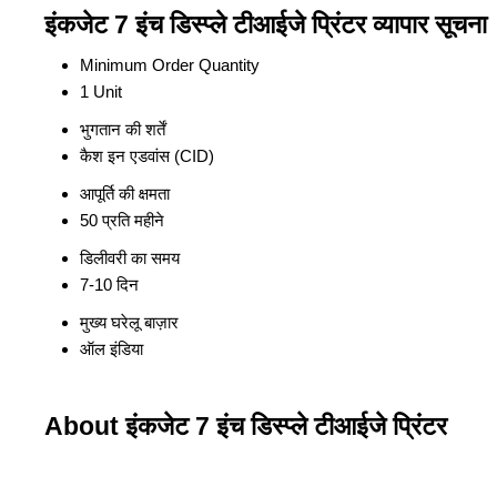
इंकजेट 7 इंच डिस्प्ले टीआईजे प्रिंटर व्यापार सूचना
Minimum Order Quantity
1 Unit
भुगतान की शर्तें
कैश इन एडवांस (CID)
आपूर्ति की क्षमता
50 प्रति महीने
डिलीवरी का समय
7-10 दिन
मुख्य घरेलू बाज़ार
ऑल इंडिया
About इंकजेट 7 इंच डिस्प्ले टीआईजे प्रिंटर