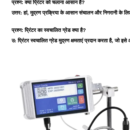
प्रश्न: क्या प्रिंटर को चलाना आसान है?
उत्तर: हां, मुद्रण प्रक्रिया के आसान संचालन और निगरानी के लिए प्
प्रश्न: प्रिंटर का स्वचालित ग्रेड क्या है?
उ:
प्रिंटर स्वचालित ग्रेड मुद्रण क्षमताएं प्रदान करता है, जो