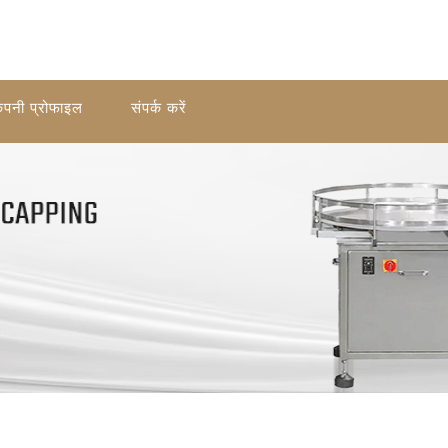
ंपनी प्रोफाइल
संपर्क करें