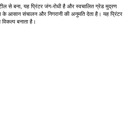
ील से बना, यह प्रिंटर जंग-रोधी है और स्वचालित ग्रेड मुद्रण
्रिया के आसान संचालन और निगरानी की अनुमति देता है। यह प्रिंटर
य विकल्प बनाता है।