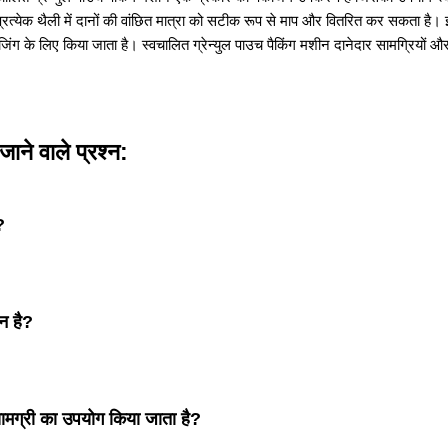
, प्रत्येक थैली में दानों की वांछित मात्रा को सटीक रूप से माप और वितरित कर सकता है
ैकेजिंग के लिए किया जाता है। स्वचालित ग्रेन्युल पाउच पैकिंग मशीन दानेदार सामग्रियों 
ाने वाले प्रश्न:
?
न है?
 सामग्री का उपयोग किया जाता है?