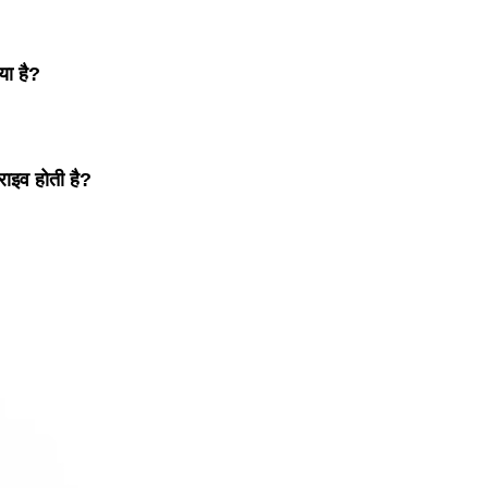
या है?
्राइव होती है?