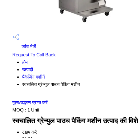
जांच भेजें
Request To Call Back
होम
उत्पादों
पैकेजिंग मशीनें
स्वचालित ग्रेन्युल पाउच पैकिंग मशीन
मूल्य/उद्धरण प्राप्त करें
MOQ :
1 Unit
स्वचालित ग्रेन्युल पाउच पैकिंग मशीन उत्पाद की विशे
टाइप करें