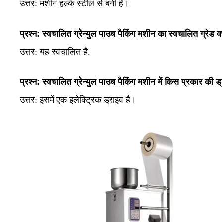
उत्तर:
मशीन हल्के स्टील से बनी है।
प्रश्न: स्वचालित ग्रेन्युल पाउच पैकिंग मशीन का स्वचालित ग्रेड क्
उत्तर:
यह स्वचालित है.
प्रश्न: स्वचालित ग्रेन्युल पाउच पैकिंग मशीन में किस प्रकार की ड
उत्तर:
इसमें एक इलेक्ट्रिक ड्राइव है।