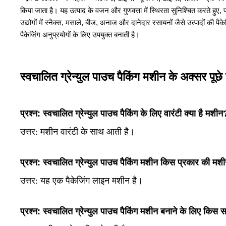
किया जाता है। यह उत्पाद के वजन और गुणवत्ता में स्थिरता सुनिश्चित करते हुए
उद्योगों में स्नैक्स, मसाले, बीज, अनाज और दानेदार रसायनों जैसे उत्पादों की प
पैकेजिंग अनुप्रयोगों के लिए उपयुक्त बनाती है।
स्वचालित ग्रेन्युल पाउच पैकिंग मशीन के अक्सर पूछे ज
प्रश्न: स्वचालित ग्रेन्युल पाउच पैकिंग के लिए वारंटी क्या है मशीन
उत्तर:
मशीन वारंटी के साथ आती है।
प्रश्न: स्वचालित ग्रेन्युल पाउच पैकिंग मशीन किस प्रकार की मशी
उत्तर:
यह एक पैकेजिंग लाइन मशीन है।
प्रश्न: स्वचालित ग्रेन्युल पाउच पैकिंग मशीन बनाने के लिए किस