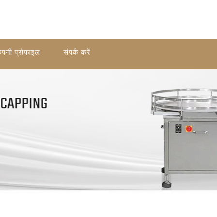
ंपनी प्रोफाइल
संपर्क करें