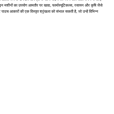
। इन मशीनों का उपयोग आमतौर पर खाद्य, फार्मास्यूटिकल्स, रसायन और कृषि जैसे
और पाउच आकारों की एक विस्तृत श्रृंखला को संभाल सकती है, जो उन्हें विभिन्न