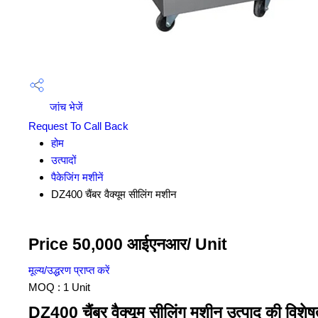
जांच भेजें
Request To Call Back
होम
उत्पादों
पैकेजिंग मशीनें
DZ400 चैंबर वैक्यूम सीलिंग मशीन
Price 50,000 आईएनआर
/ Unit
मूल्य/उद्धरण प्राप्त करें
MOQ :
1 Unit
DZ400 चैंबर वैक्यूम सीलिंग मशीन उत्पाद की विशेषत