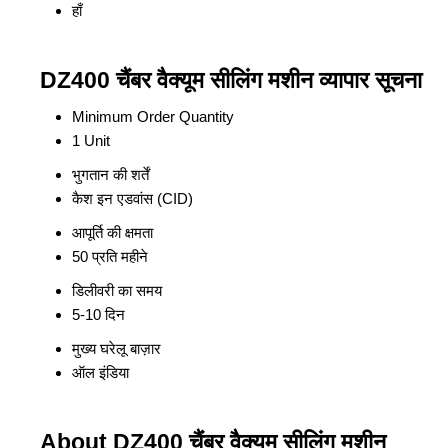
हाँ
DZ400 चैंबर वैक्यूम सीलिंग मशीन व्यापार सूचना
Minimum Order Quantity
1 Unit
भुगतान की शर्तें
कैश इन एडवांस (CID)
आपूर्ति की क्षमता
50 प्रति महीने
डिलीवरी का समय
5-10 दिन
मुख्य घरेलू बाज़ार
ऑल इंडिया
About DZ400 चैंबर वैक्यूम सीलिंग मशीन