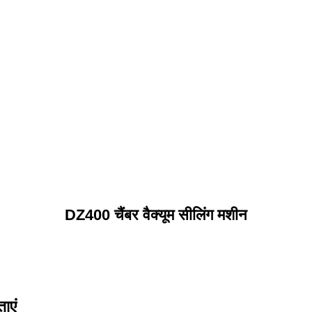
DZ400 चैंबर वैक्यूम सीलिंग मशीन
ाएं