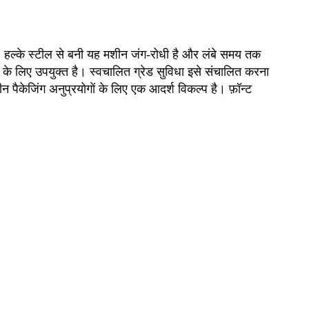
 हल्के स्टील से बनी यह मशीन जंग-रोधी है और लंबे समय तक
के लिए उपयुक्त है। स्वचालित ग्रेड सुविधा इसे संचालित करना
न पैकेजिंग अनुप्रयोगों के लिए एक आदर्श विकल्प है। फ़ॉन्ट