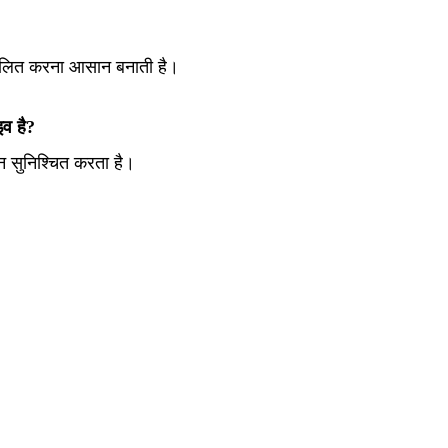
ंचालित करना आसान बनाती है।
इव है?
शन सुनिश्चित करता है।