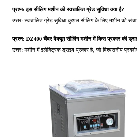
प्रश्न: इस सीलिंग मशीन की स्वचालित ग्रेड सुविधा क्या है?
उत्तर: स्वचालित ग्रेड सुविधा कुशल सीलिंग के लिए मशीन को स
प्रश्न: DZ400 चैंबर वैक्यूम सीलिंग मशीन में किस प्रकार की ड्रा
उत्तर:
मशीन में इलेक्ट्रिक ड्राइव प्रकार है, जो विश्वसनीय प्रदर्