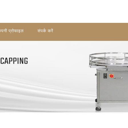
ंपनी प्रोफाइल
संपर्क करें