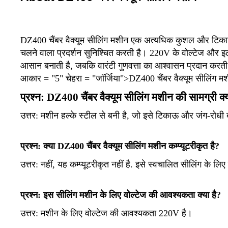
DZ400 चैंबर वैक्यूम सीलिंग मशीन एक अत्यधिक कुशल और टिकाऊ 
चलने वाला प्रदर्शन सुनिश्चित करती है। 220V के वोल्टेज और इल
आसान बनाती है, जबकि वारंटी गुणवत्ता का आश्वासन प्रदान करती है।
आकार = "5" चेहरा = "जॉर्जिया">DZ400 चैंबर वैक्यूम सीलिंग मशीन
प्रश्न: DZ400 चैंबर वैक्यूम सीलिंग मशीन की सामग्री क्य
उत्तर:
मशीन हल्के स्टील से बनी है, जो इसे टिकाऊ और जंग-रोधी 
प्रश्न: क्या DZ400 चैंबर वैक्यूम सीलिंग मशीन कम्प्यूटरीकृत है?
उत्तर:
नहीं, यह कम्प्यूटरीकृत नहीं है. इसे स्वचालित सीलिंग के लिए
प्रश्न: इस सीलिंग मशीन के लिए वोल्टेज की आवश्यकता क्या है?
उत्तर: मशीन के लिए वोल्टेज की आवश्यकता 220V है।