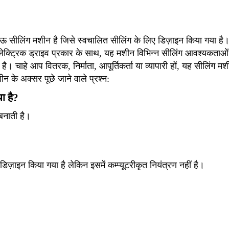
सीलिंग मशीन है जिसे स्वचालित सीलिंग के लिए डिज़ाइन किया गया है।
ेक्ट्रिक ड्राइव प्रकार के साथ, यह मशीन विभिन्न सीलिंग आवश्यकताओं 
 चाहे आप वितरक, निर्माता, आपूर्तिकर्ता या व्यापारी हों, यह सीलिंग मशी
 के अक्सर पूछे जाने वाले प्रश्न:
ा है?
बनाती है।
 डिज़ाइन किया गया है लेकिन इसमें कम्प्यूटरीकृत नियंत्रण नहीं है।